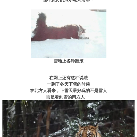
雪地上各种翻滚
在网上还有这种说法
一到了冬天下雪的时候
在北方人看来，下雪天最好玩的不是雪人
而是看到雪的南方人····