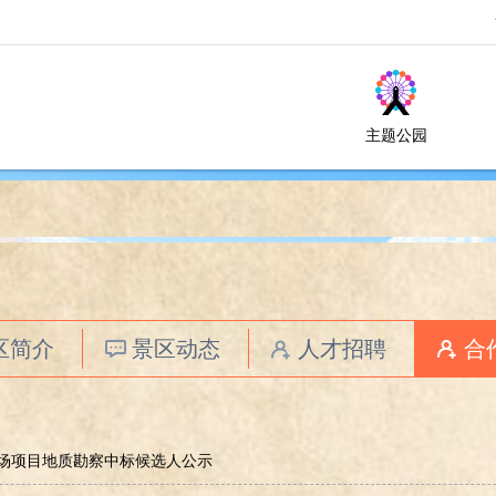
主题公园
区简介
景区动态
人才招聘
合
场项目地质勘察中标候选人公示