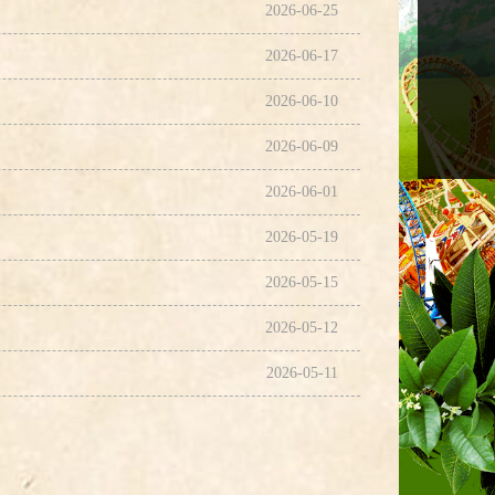
2026-06-25
2026-06-17
2026-06-10
2026-06-09
2026-06-01
2026-05-19
2026-05-15
2026-05-12
2026-05-11