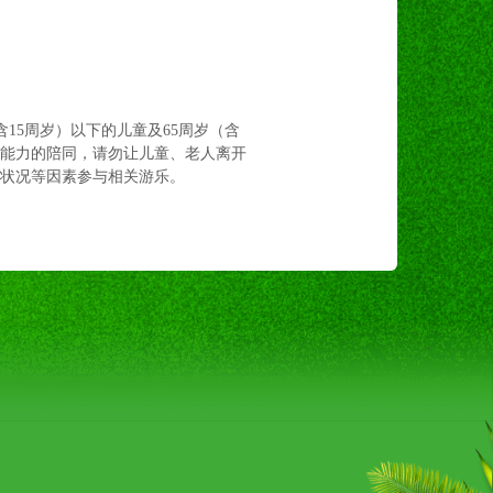
（含15周岁）以下的儿童及65周岁（含
护能力的陪同，请勿让儿童、老人离开
状况等因素参与相关游乐。