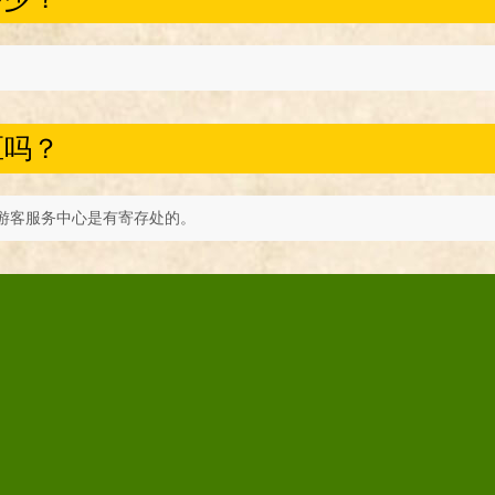
区吗？
游客服务中心是有寄存处的。