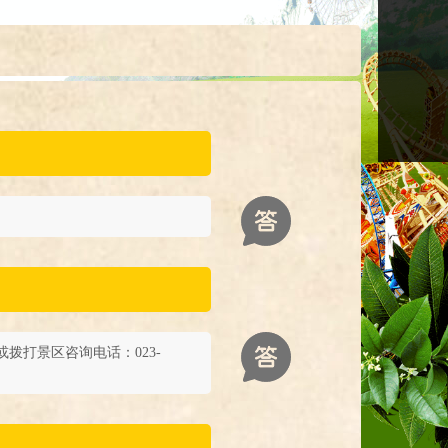
打景区咨询电话：023-